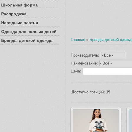
Школьная форма
Распродажа
Нарядные платья
Одежда для полных детей
Главная
»
Бренды детской одежд
Бренды детской одежды
Производитель:
Наименование:
Цена:
Доступно позиций:
19