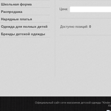
Школьная форма
Цена:
Распродажа
Нарядные платья
Одежда для полных детей
Доступно позиций:
0
Бренды детской одежды
Официальный сайт сети магазинов детской одежды "Kinder 
Ki