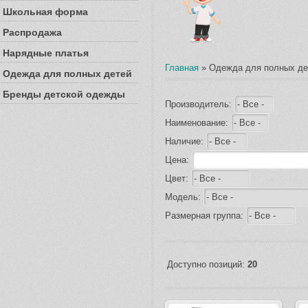
Школьная форма
Распродажа
Нарядные платья
Главная
»
Одежда для полных де
Одежда для полных детей
Бренды детской одежды
Производитель:
Наименование:
Наличие:
Цена:
Цвет:
Модель:
Размерная группа:
Доступно позиций:
20